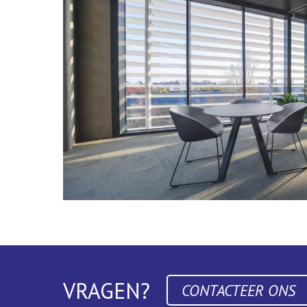
VRAGEN?
CONTACTEER ONS